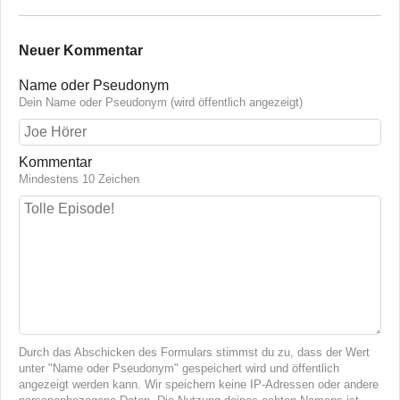
Neuer Kommentar
Name oder Pseudonym
Dein Name oder Pseudonym (wird öffentlich angezeigt)
Kommentar
Mindestens 10 Zeichen
Durch das Abschicken des Formulars stimmst du zu, dass der Wert
unter "Name oder Pseudonym" gespeichert wird und öffentlich
angezeigt werden kann. Wir speichern keine IP-Adressen oder andere