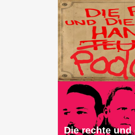
Die rechte und 