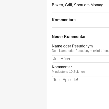
Boxen, Grill, Sport am Montag
Kommentare
Neuer Kommentar
Name oder Pseudonym
Dein Name oder Pseudonym (wird öffentl
Kommentar
Mindestens 10 Zeichen