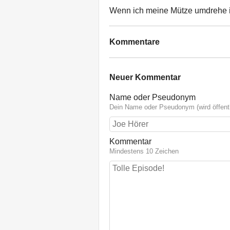
Wenn ich meine Mütze umdrehe is
Kommentare
Neuer Kommentar
Name oder Pseudonym
Dein Name oder Pseudonym (wird öffentl
Kommentar
Mindestens 10 Zeichen