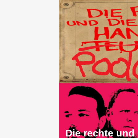
Die rechte und 